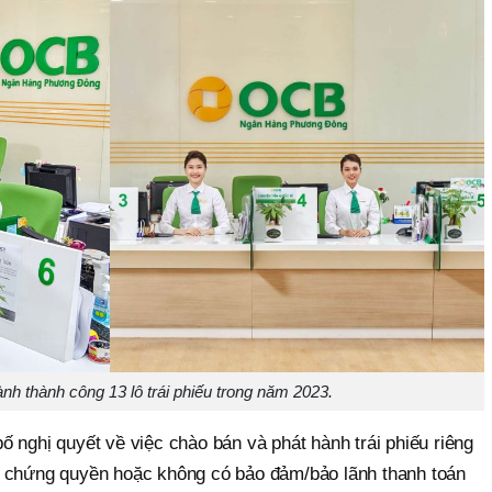
h thành công 13 lô trái phiếu trong năm 2023.
 nghị quyết về việc chào bán và phát hành trái phiếu riêng
m chứng quyền hoặc không có bảo đảm/bảo lãnh thanh toán