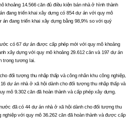
mô khoảng 14.566 căn đủ điều kiện bán nhà ở hình thành
ự án đang triển khai xây dựng có 854 dự án với quy mô
 án đang triển khai xây dựng bằng 98,9% so với quý
nước có 67 dự án được cấp phép mới với quy mô khoảng
hành xây dựng với quy mô khoảng 29.612 căn và 197 dự án
 trong tương lai.
 cho đối tượng thu nhập thấp và công nhân khu công nghiệp,
 16 dự án nhà ở xã hội dành cho đối tượng thu nhập thấp và
quy mô 9.302 căn đã hoàn thành và cấp phép xây dựng.
nước đã có 44 dự án nhà ở xã hội dành cho đối tượng thu
g nghiệp với quy mô 36.262 căn đã hoàn thành và được cấp