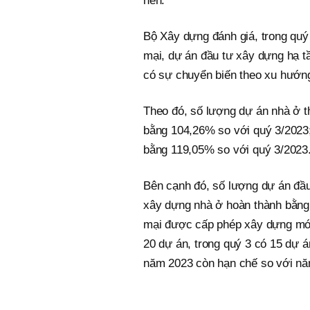
nền.
Bộ Xây dựng đánh giá, trong quý
mại, dự án đầu tư xây dựng hạ 
có sự chuyển biến theo xu hướng
Theo đó, số lượng dự án nhà ở t
bằng 104,26% so với quý 3/2023;
bằng 119,05% so với quý 3/2023
Bên cạnh đó, số lượng dự án đầ
xây dựng nhà ở hoàn thành bằng
mại được cấp phép xây dựng mới 
20 dự án, trong quý 3 có 15 dự á
năm 2023 còn hạn chế so với nă