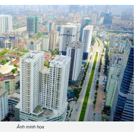
Ảnh minh họa