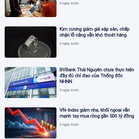
3 ngày trước
Kim cương giảm giá sập sàn, chấp
nhận lỗ nặng vẫn khó thoát hàng
3 ngày trước
BVBank Thái Nguyên chưa thực hiện
đầy đủ chỉ đạo của Thống đốc
NHNN
3 ngày trước
VN-Index giảm nhẹ, khối ngoại vẫn
mạnh tay mua ròng gần 500 tỷ đồng
3 ngày trước