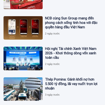
NCB cùng Sun Group mang đến
phong cách sống tinh hoa với đặc
quyền hàng đầu Việt Nam
2 ngày trước
Hội nghị Tài chính Xanh Việt Nam
2026 - Khơi thông dòng vốn xanh
toàn cầu
2 ngày trước
Thép Pomina: Gánh khối nợ hơn
5.500 tỷ đồng, lãi vay nuốt trọn lợi
nhuận
3 ngày trước