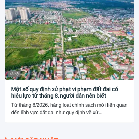
Xã hội
Một số quy định xử phạt vi phạm đất đai có
hiệu lực từ tháng 8, người dân nên biết
Từ tháng 8/2026, hàng loạt chính sách mới liên quan
đến lĩnh vực đất đai như quy định về xử...