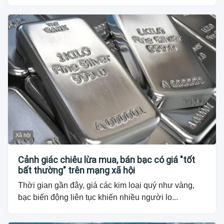
Xã hội
Cảnh giác chiêu lừa mua, bán bạc có giá "tốt
bất thường" trên mạng xã hội
Thời gian gần đây, giá các kim loại quý như vàng,
bạc biến động liên tục khiến nhiều người lo...