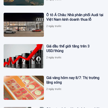
Ô tô Á Châu: Nhà phân phối Audi tại
Việt Nam kinh doanh thua lỗ
2 ngày trước
Giá dầu thế giới tăng trên 3
USD/thùng
2 ngày trước
Giá vàng hôm nay 8/7: Thị trường
lặng sóng
2 ngày trước