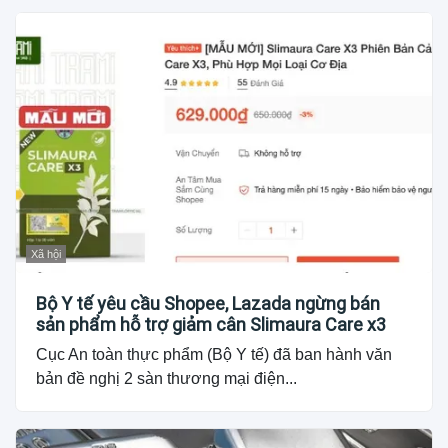
Xã hội
Bộ Y tế yêu cầu Shopee, Lazada ngừng bán
sản phẩm hỗ trợ giảm cân Slimaura Care x3
Cục An toàn thực phẩm (Bộ Y tế) đã ban hành văn
bản đề nghị 2 sàn thương mại điện...