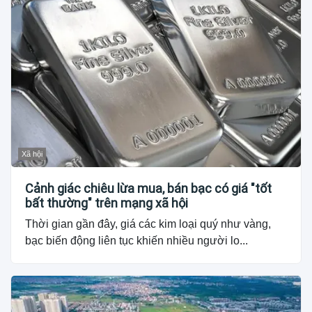
Xã hội
Cảnh giác chiêu lừa mua, bán bạc có giá "tốt
bất thường" trên mạng xã hội
Thời gian gần đây, giá các kim loại quý như vàng,
bạc biến động liên tục khiến nhiều người lo...