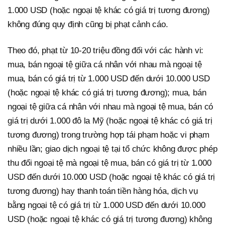
1.000 USD (hoặc ngoại tệ khác có giá trị tương đương)
không đúng quy định cũng bị phạt cảnh cáo.
Theo đó, phạt từ 10-20 triệu đồng đối với các hành vi:
mua, bán ngoại tệ giữa cá nhân với nhau mà ngoại tệ
mua, bán có giá trị từ 1.000 USD đến dưới 10.000 USD
(hoặc ngoại tệ khác có giá trị tương đương); mua, bán
ngoại tệ giữa cá nhân với nhau mà ngoại tệ mua, bán có
giá trị dưới 1.000 đô la Mỹ (hoặc ngoại tệ khác có giá trị
tương đương) trong trường hợp tái phạm hoặc vi phạm
nhiều lần; giao dịch ngoại tệ tại tổ chức không được phép
thu đổi ngoại tệ mà ngoại tệ mua, bán có giá trị từ 1.000
USD đến dưới 10.000 USD (hoặc ngoại tệ khác có giá trị
tương đương) hay thanh toán tiền hàng hóa, dịch vụ
bằng ngoại tệ có giá trị từ 1.000 USD đến dưới 10.000
USD (hoặc ngoại tệ khác có giá trị tương đương) không