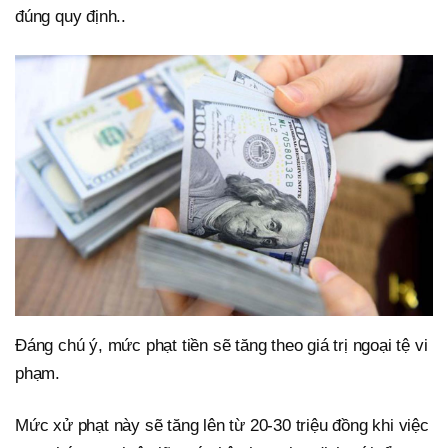
đúng quy định..
Đáng chú ý, mức phạt tiền sẽ tăng theo giá trị ngoại tệ vi
phạm.
Mức xử phạt này sẽ tăng lên từ 20-30 triệu đồng khi việc