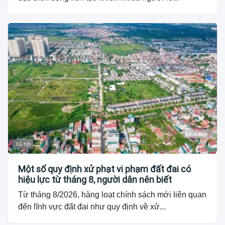
Xã hội
Một số quy định xử phạt vi phạm đất đai có
hiệu lực từ tháng 8, người dân nên biết
Từ tháng 8/2026, hàng loạt chính sách mới liên quan
đến lĩnh vực đất đai như quy định về xử...