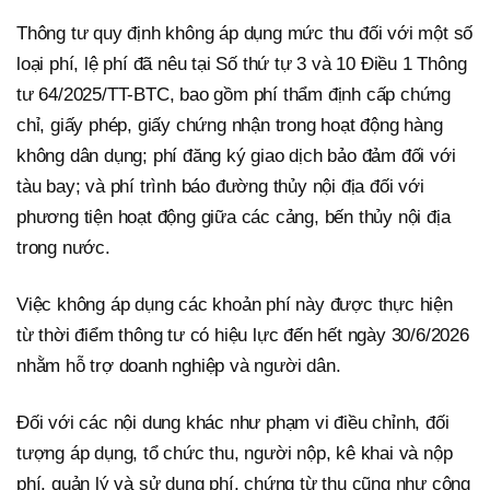
Thông tư quy định không áp dụng mức thu đối với một số
loại phí, lệ phí đã nêu tại Số thứ tự 3 và 10 Điều 1 Thông
tư 64/2025/TT-BTC, bao gồm phí thẩm định cấp chứng
chỉ, giấy phép, giấy chứng nhận trong hoạt động hàng
không dân dụng; phí đăng ký giao dịch bảo đảm đối với
tàu bay; và phí trình báo đường thủy nội địa đối với
phương tiện hoạt động giữa các cảng, bến thủy nội địa
trong nước.
Việc không áp dụng các khoản phí này được thực hiện
từ thời điểm thông tư có hiệu lực đến hết ngày 30/6/2026
nhằm hỗ trợ doanh nghiệp và người dân.
Đối với các nội dung khác như phạm vi điều chỉnh, đối
tượng áp dụng, tổ chức thu, người nộp, kê khai và nộp
phí, quản lý và sử dụng phí, chứng từ thu cũng như công