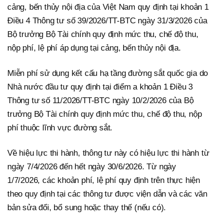
cảng, bến thủy nội địa của Việt Nam quy định tại khoản 1
Điều 4 Thông tư số 39/2026/TT-BTC ngày 31/3/2026 của
Bộ trưởng Bộ Tài chính quy định mức thu, chế độ thu,
nộp phí, lệ phí áp dụng tại cảng, bến thủy nội địa.
Miễn phí sử dụng kết cấu hạ tầng đường sắt quốc gia do
Nhà nước đầu tư quy định tại điểm a khoản 1 Điều 3
Thông tư số 11/2026/TT-BTC ngày 10/2/2026 của Bộ
trưởng Bộ Tài chính quy định mức thu, chế độ thu, nộp
phí thuộc lĩnh vực đường sắt.
Về hiệu lực thi hành, thông tư này có hiệu lực thi hành từ
ngày 7/4/2026 đến hết ngày 30/6/2026. Từ ngày
1/7/2026, các khoản phí, lệ phí quy định trên thực hiện
theo quy định tại các thông tư được viện dẫn và các văn
bản sửa đổi, bổ sung hoặc thay thế (nếu có).