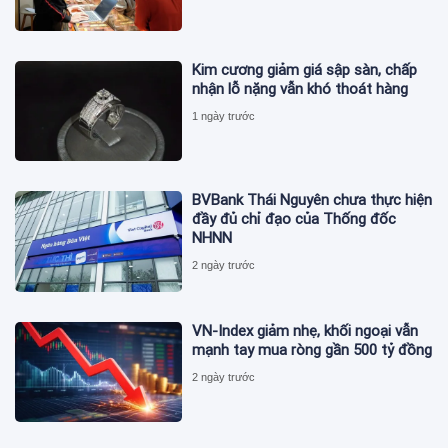
Kim cương giảm giá sập sàn, chấp
nhận lỗ nặng vẫn khó thoát hàng
1 ngày trước
BVBank Thái Nguyên chưa thực hiện
đầy đủ chỉ đạo của Thống đốc
NHNN
2 ngày trước
VN-Index giảm nhẹ, khối ngoại vẫn
mạnh tay mua ròng gần 500 tỷ đồng
2 ngày trước