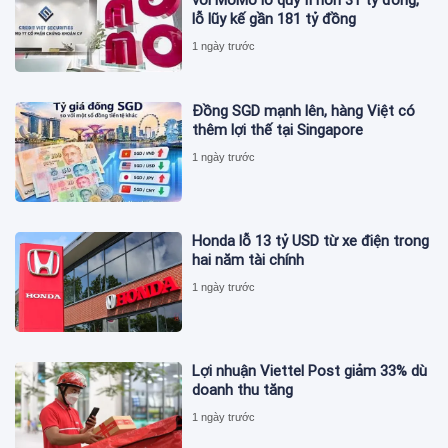
lỗ lũy kế gần 181 tỷ đồng
1 ngày trước
Đồng SGD mạnh lên, hàng Việt có
thêm lợi thế tại Singapore
1 ngày trước
Honda lỗ 13 tỷ USD từ xe điện trong
hai năm tài chính
1 ngày trước
Lợi nhuận Viettel Post giảm 33% dù
doanh thu tăng
1 ngày trước