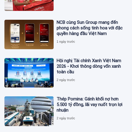
NCB cùng Sun Group mang đến
phong cách sống tinh hoa với đặc
quyền hàng đầu Việt Nam
1 ngày trước
Hội nghị Tài chính Xanh Việt Nam
2026 - Khơi thông dòng vốn xanh
toàn cầu
2 ngày trước
Thép Pomina: Gánh khối nợ hơn
5.500 tỷ đồng, lãi vay nuốt trọn lợi
nhuận
2 ngày trước