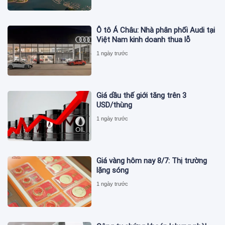
Ô tô Á Châu: Nhà phân phối Audi tại
Việt Nam kinh doanh thua lỗ
1 ngày trước
Giá dầu thế giới tăng trên 3
USD/thùng
1 ngày trước
Giá vàng hôm nay 8/7: Thị trường
lặng sóng
1 ngày trước