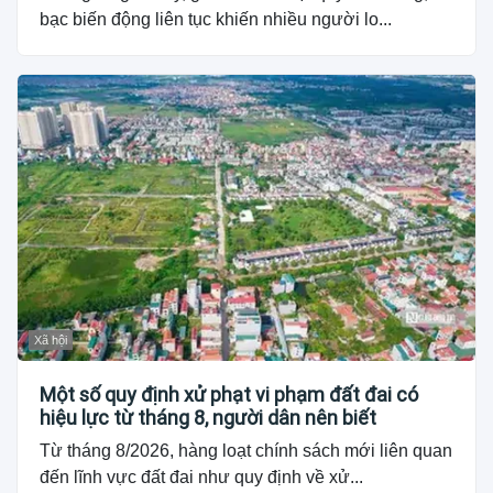
bạc biến động liên tục khiến nhiều người lo...
Xã hội
Một số quy định xử phạt vi phạm đất đai có
hiệu lực từ tháng 8, người dân nên biết
Từ tháng 8/2026, hàng loạt chính sách mới liên quan
đến lĩnh vực đất đai như quy định về xử...