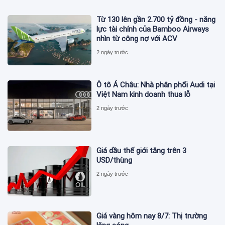
Từ 130 lên gần 2.700 tỷ đồng - năng
lực tài chính của Bamboo Airways
nhìn từ công nợ với ACV
2 ngày trước
Ô tô Á Châu: Nhà phân phối Audi tại
Việt Nam kinh doanh thua lỗ
2 ngày trước
Giá dầu thế giới tăng trên 3
USD/thùng
2 ngày trước
Giá vàng hôm nay 8/7: Thị trường