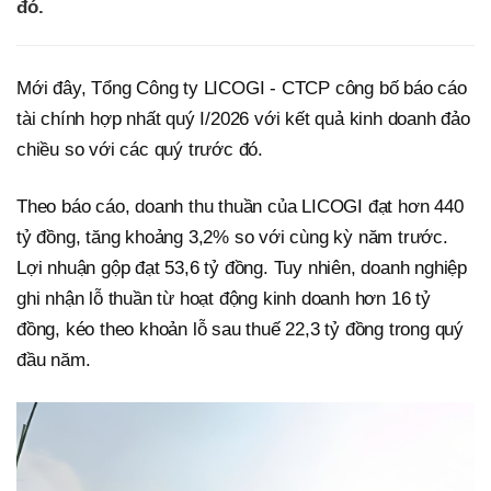
đó.
Mới đây, Tổng Công ty LICOGI - CTCP công bố báo cáo
tài chính hợp nhất quý I/2026 với kết quả kinh doanh đảo
chiều so với các quý trước đó.
Theo báo cáo, doanh thu thuần của LICOGI đạt hơn 440
tỷ đồng, tăng khoảng 3,2% so với cùng kỳ năm trước.
Lợi nhuận gộp đạt 53,6 tỷ đồng. Tuy nhiên, doanh nghiệp
ghi nhận lỗ thuần từ hoạt động kinh doanh hơn 16 tỷ
đồng, kéo theo khoản lỗ sau thuế 22,3 tỷ đồng trong quý
đầu năm.