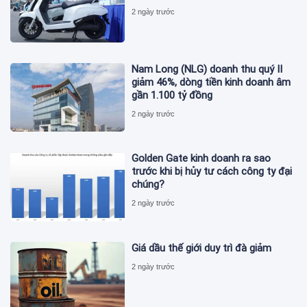
2 ngày trước
Nam Long (NLG) doanh thu quý II
giảm 46%, dòng tiền kinh doanh âm
gần 1.100 tỷ đồng
2 ngày trước
Golden Gate kinh doanh ra sao
trước khi bị hủy tư cách công ty đại
chúng?
2 ngày trước
Giá dầu thế giới duy trì đà giảm
2 ngày trước