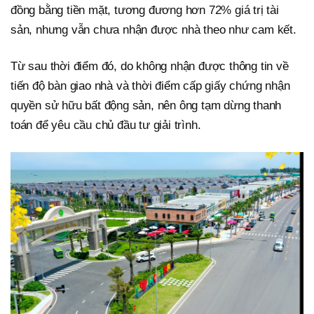
đồng bằng tiền mặt, tương đương hơn 72% giá trị tài
sản, nhưng vẫn chưa nhận được nhà theo như cam kết.
Từ sau thời điểm đó, do không nhận được thông tin về
tiến độ bàn giao nhà và thời điểm cấp giấy chứng nhận
quyền sử hữu bất động sản, nên ông tạm dừng thanh
toán để yêu cầu chủ đầu tư giải trình.