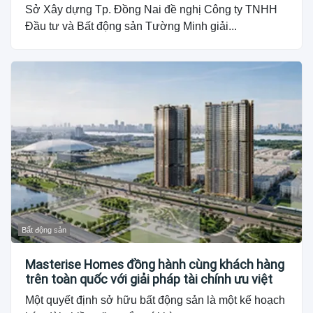
Sở Xây dựng Tp. Đồng Nai đề nghị Công ty TNHH
Đầu tư và Bất động sản Tường Minh giải...
Bất động sản
Masterise Homes đồng hành cùng khách hàng
trên toàn quốc với giải pháp tài chính ưu việt
Một quyết định sở hữu bất động sản là một kế hoạch