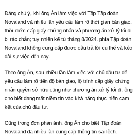
Đáng chú ý, khi ông Ân làm việc với Tập Tập đoàn
Novaland và nhiều lần yêu cầu làm rõ thời gian bàn giao,
thời điểm cấp giấy chứng nhận và phương án xử lý lối đi
bị rào chắn; tuy nhiên kể từ tháng 8/2024, phía Tập đoàn
Novaland không cung cấp được câu trả lời cụ thể và kéo
dài sự việc đến nay.
Theo ông Ân, sau nhiều lần làm việc với chủ đầu tư để
yêu cầu làm rõ tiến độ bàn giao, lộ trình cấp giấy chứng
nhận quyền sở hữu cũng như phương án xử lý lối đi, ông
cho biết đang mất niềm tin vào khả năng thực hiện cam
kết của chủ đầu tư.
Cũng trong đơn phản ánh, ông Ân cho biết Tập đoàn
Novaland đã nhiều lần cung cấp thông tin sai lệch.