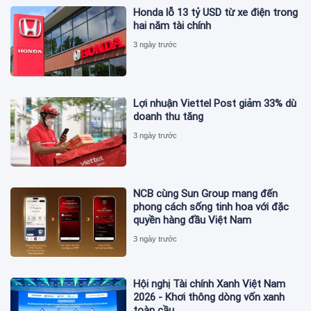
Honda lỗ 13 tỷ USD từ xe điện trong
hai năm tài chính
3 ngày trước
Lợi nhuận Viettel Post giảm 33% dù
doanh thu tăng
3 ngày trước
NCB cùng Sun Group mang đến
phong cách sống tinh hoa với đặc
quyền hàng đầu Việt Nam
3 ngày trước
Hội nghị Tài chính Xanh Việt Nam
2026 - Khơi thông dòng vốn xanh
toàn cầu