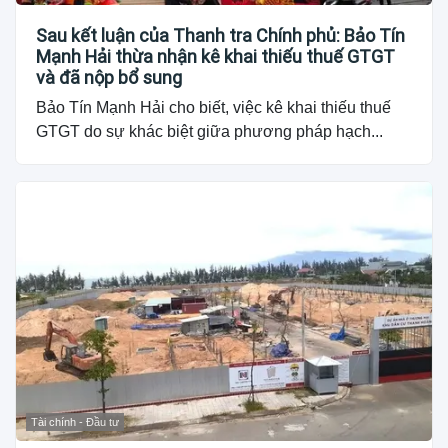
Sau kết luận của Thanh tra Chính phủ: Bảo Tín
Mạnh Hải thừa nhận kê khai thiếu thuế GTGT
và đã nộp bổ sung
Bảo Tín Mạnh Hải cho biết, việc kê khai thiếu thuế
GTGT do sự khác biệt giữa phương pháp hạch...
Tài chính - Đầu tư