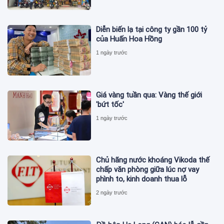
Diễn biến lạ tại công ty gần 100 tỷ
của Huấn Hoa Hồng
1 ngày trước
Giá vàng tuần qua: Vàng thế giới
'bứt tốc'
1 ngày trước
Chủ hãng nước khoáng Vikoda thế
chấp văn phòng giữa lúc nợ vay
phình to, kinh doanh thua lỗ
2 ngày trước