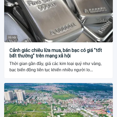
Xã hội
Cảnh giác chiêu lừa mua, bán bạc có giá "tốt
bất thường" trên mạng xã hội
Thời gian gần đây, giá các kim loại quý như vàng,
bạc biến động liên tục khiến nhiều người lo...