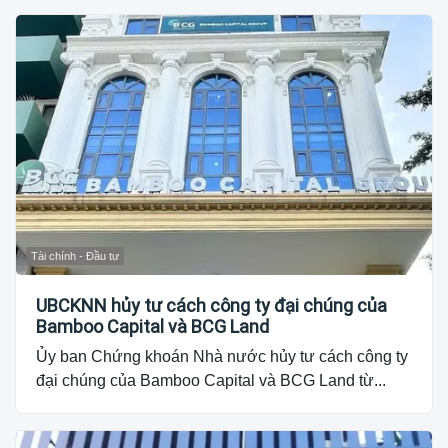
Tài chính - Đầu tư
UBCKNN hủy tư cách công ty đại chúng của
Bamboo Capital và BCG Land
Ủy ban Chứng khoán Nhà nước hủy tư cách công ty
đại chúng của Bamboo Capital và BCG Land từ...