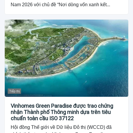
Nam 2026 với chủ đề “Nơi dòng vốn xanh kết...
Tiếp thị
Vinhomes Green Paradise được trao chứng
nhận Thành phố Thông minh dựa trên tiêu
chuẩn toàn cầu ISO 37122
Hội đồng Thế giới về Dữ liệu Đô thị (WCCD) đã