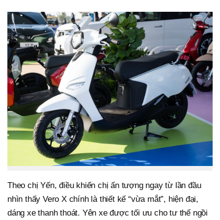
Theo chị Yến, điều khiến chị ấn tượng ngay từ lần đầu
nhìn thấy Vero X chính là thiết kế “vừa mắt”, hiện đại,
dáng xe thanh thoát. Yên xe được tối ưu cho tư thế ngồi