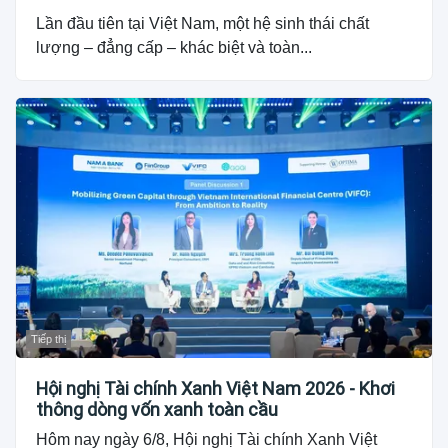
Lần đầu tiên tại Việt Nam, một hệ sinh thái chất
lượng – đẳng cấp – khác biệt và toàn...
Tiếp thị
Hội nghị Tài chính Xanh Việt Nam 2026 - Khơi
thông dòng vốn xanh toàn cầu
Hôm nay ngày 6/8, Hội nghị Tài chính Xanh Việt