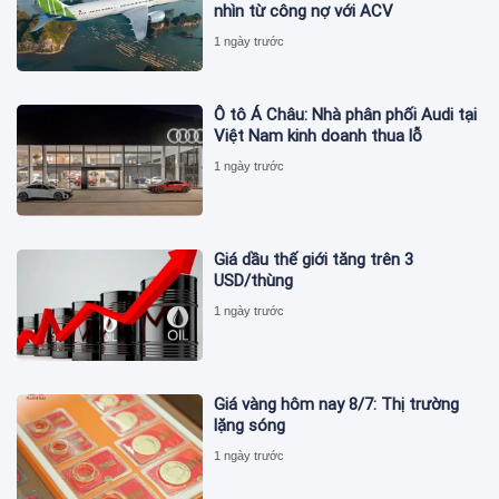
nhìn từ công nợ với ACV
1 ngày trước
Ô tô Á Châu: Nhà phân phối Audi tại
Việt Nam kinh doanh thua lỗ
1 ngày trước
Giá dầu thế giới tăng trên 3
USD/thùng
1 ngày trước
Giá vàng hôm nay 8/7: Thị trường
lặng sóng
1 ngày trước