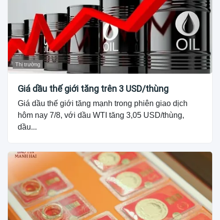
Thị trường
Giá dầu thế giới tăng trên 3 USD/thùng
Giá dầu thế giới tăng mạnh trong phiên giao dịch
hôm nay 7/8, với dầu WTI tăng 3,05 USD/thùng,
dầu...