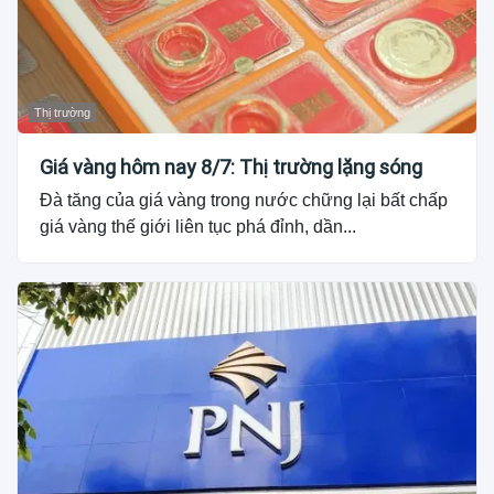
Thị trường
Giá vàng hôm nay 8/7: Thị trường lặng sóng
Đà tăng của giá vàng trong nước chững lại bất chấp
giá vàng thế giới liên tục phá đỉnh, dần...