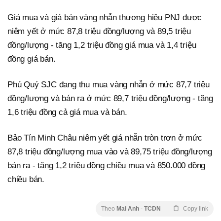
Giá mua và giá bán vàng nhẫn thương hiệu PNJ được
niêm yết ở mức 87,8 triệu đồng/lượng và 89,5 triệu
đồng/lượng - tăng 1,2 triệu đồng giá mua và 1,4 triệu
đồng giá bán.
Phú Quý SJC đang thu mua vàng nhẫn ở mức 87,7 triệu
đồng/lượng và bán ra ở mức 89,7 triệu đồng/lượng - tăng
1,6 triệu đồng cả giá mua và bán.
Bảo Tín Minh Châu niêm yết giá nhẫn tròn trơn ở mức
87,8 triệu đồng/lượng mua vào và 89,75 triệu đồng/lượng
bán ra - tăng 1,2 triệu đồng chiều mua và 850.000 đồng
chiều bán.
Theo
Mai Anh
-
TCDN
Copy link