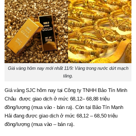
Giá vàng hôm nay mới nhất 11/9: Vàng trong nước dứt mạch
tăng.
Giá vàng SJC hôm nay tại Công ty TNHH Bảo Tín Minh
Châu được giao dịch ở mức 68,12– 68,88 triệu
đồng/lượng (mua vào - bán ra). Còn tại Bảo Tín Mạnh
Hải đang được giao dịch ở mức 68,12 – 68,50 triệu
đồng/lượng (mua vào – bán ra).