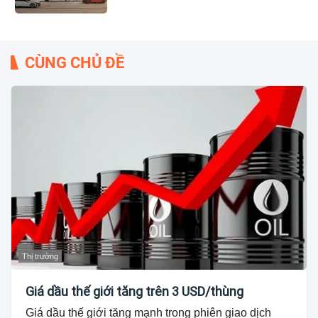
CÙNG CHỦ ĐỀ
Thị trường
Giá dầu thế giới tăng trên 3 USD/thùng
Giá dầu thế giới tăng mạnh trong phiên giao dịch