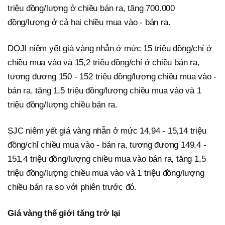
triệu đồng/lượng ở chiều bán ra, tăng 700.000
đồng/lượng ở cả hai chiều mua vào - bán ra.
DOJI niêm yết giá vàng nhẫn ở mức 15 triệu đồng/chỉ ở
chiều mua vào và 15,2 triệu đồng/chỉ ở chiều bán ra,
tương đương 150 - 152 triệu đồng/lượng chiều mua vào -
bán ra, tăng 1,5 triệu đồng/lượng chiều mua vào và 1
triệu đồng/lượng chiều bán ra.
SJC niêm yết giá vàng nhẫn ở mức 14,94 - 15,14 triệu
đồng/chỉ chiều mua vào - bán ra, tương đương 149,4 -
151,4 triệu đồng/lượng chiều mua vào bán ra, tăng 1,5
triệu đồng/lượng chiều mua vào và 1 triệu đồng/lượng
chiều bán ra so với phiên trước đó.
Giá vàng thế giới tăng trở lại