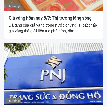
Thị trường
Giá vàng hôm nay 8/7: Thị trường lặng sóng
Đà tăng của giá vàng trong nước chững lại bất chấp
giá vàng thế giới liên tục phá đỉnh, dần...
Thị trường