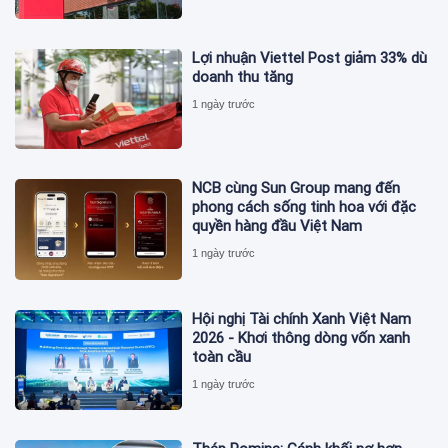
Lợi nhuận Viettel Post giảm 33% dù
doanh thu tăng
1 ngày trước
NCB cùng Sun Group mang đến
phong cách sống tinh hoa với đặc
quyền hàng đầu Việt Nam
1 ngày trước
Hội nghị Tài chính Xanh Việt Nam
2026 - Khơi thông dòng vốn xanh
toàn cầu
1 ngày trước