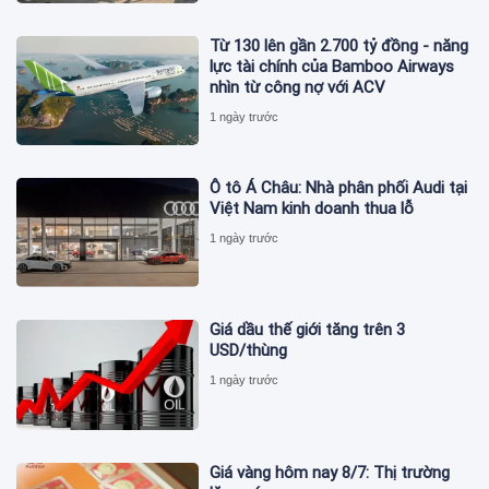
Từ 130 lên gần 2.700 tỷ đồng - năng
lực tài chính của Bamboo Airways
nhìn từ công nợ với ACV
1 ngày trước
Ô tô Á Châu: Nhà phân phối Audi tại
Việt Nam kinh doanh thua lỗ
1 ngày trước
Giá dầu thế giới tăng trên 3
USD/thùng
1 ngày trước
Giá vàng hôm nay 8/7: Thị trường