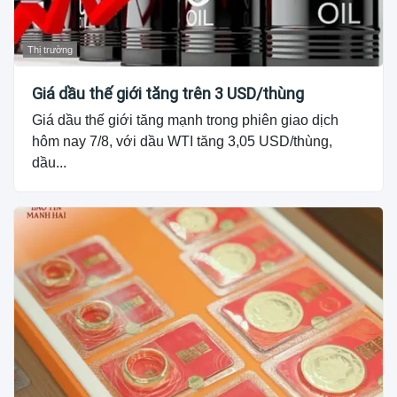
Thị trường
Giá dầu thế giới tăng trên 3 USD/thùng
Giá dầu thế giới tăng mạnh trong phiên giao dịch
hôm nay 7/8, với dầu WTI tăng 3,05 USD/thùng,
dầu...