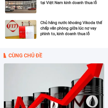
tại Việt Nam kinh doanh thua lỗ
Chủ hãng nước khoáng Vikoda thế
chấp văn phòng giữa lúc nợ vay
phình to, kinh doanh thua lỗ
CÙNG CHỦ ĐỀ