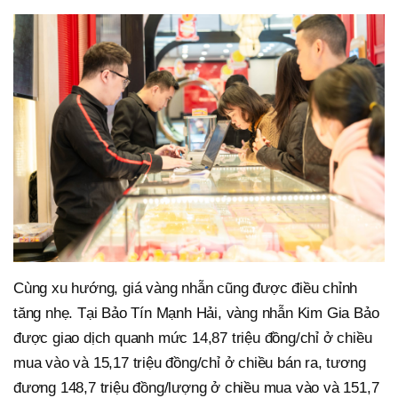
Cùng xu hướng, giá vàng nhẫn cũng được điều chỉnh
tăng nhẹ. Tại Bảo Tín Mạnh Hải, vàng nhẫn Kim Gia Bảo
được giao dịch quanh mức 14,87 triệu đồng/chỉ ở chiều
mua vào và 15,17 triệu đồng/chỉ ở chiều bán ra, tương
đương 148,7 triệu đồng/lượng ở chiều mua vào và 151,7