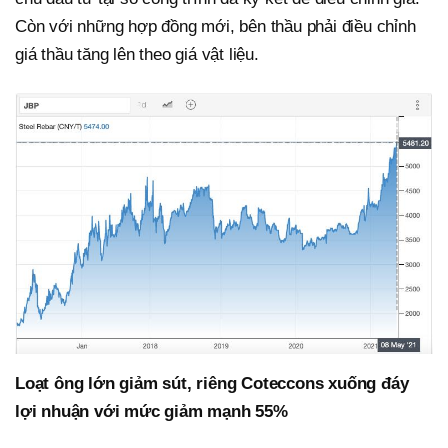
Còn với những hợp đồng mới, bên thầu phải điều chỉnh
giá thầu tăng lên theo giá vật liệu.
Loạt ông lớn giảm sút, riêng Coteccons xuống đáy
lợi nhuận với mức giảm mạnh 55%