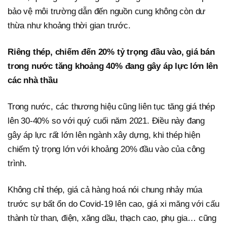
bảo vệ môi trường dẫn đến nguồn cung không còn dư
thừa như khoảng thời gian trước.
Riêng thép, chiếm đến 20% tỷ trọng đầu vào, giá bán
trong nước tăng khoảng 40% đang gây áp lực lớn lên
các nhà thầu
Trong nước, các thương hiệu cũng liên tục tăng giá thép
lên 30-40% so với quý cuối năm 2021. Điều này đang
gây áp lực rất lớn lên ngành xây dựng, khi thép hiện
chiếm tỷ trọng lớn với khoảng 20% đầu vào của công
trình.
Không chỉ thép, giá cả hàng hoá nói chung nhảy múa
trước sự bất ổn do Covid-19 lên cao, giá xi măng với cấu
thành từ than, điện, xăng dầu, thạch cao, phụ gia… cũng