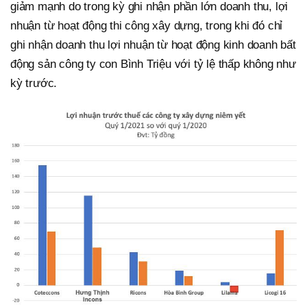
giảm mạnh do trong kỳ ghi nhận phần lớn doanh thu, lợi
nhuận từ hoạt động thi công xây dựng, trong khi đó chỉ
ghi nhận doanh thu lợi nhuận từ hoạt động kinh doanh bất
động sản công ty con Bình Triệu với tỷ lệ thấp không như
kỳ trước.