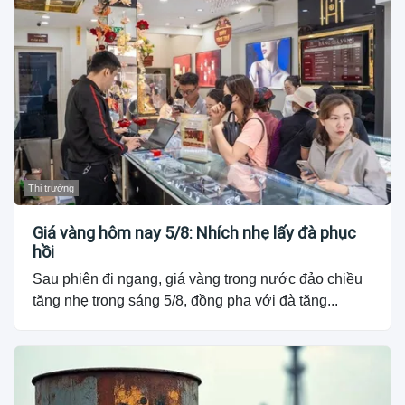
Thị trường
Giá vàng hôm nay 5/8: Nhích nhẹ lấy đà phục
hồi
Sau phiên đi ngang, giá vàng trong nước đảo chiều
tăng nhẹ trong sáng 5/8, đồng pha với đà tăng...