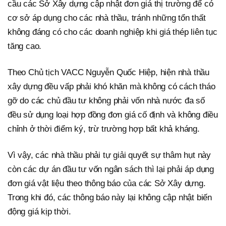
cầu các Sở Xây dựng cập nhật đơn giá thị trường để có
cơ sở áp dụng cho các nhà thầu, tránh những tổn thất
không đáng có cho các doanh nghiệp khi giá thép liên tục
tăng cao.
Theo Chủ tịch VACC Nguyễn Quốc Hiệp, hiện nhà thầu
xây dựng đều vấp phải khó khăn mà không có cách tháo
gỡ do các chủ đầu tư không phải vốn nhà nước đa số
đều sử dụng loại hợp đồng đơn giá cố định và không điều
chỉnh ở thời điểm ký, trừ trường hợp bất khả kháng.
Vì vậy, các nhà thầu phải tự giải quyết sự thâm hụt này
còn các dự án đầu tư vốn ngân sách thì lại phải áp dụng
đơn giá vật liệu theo thông báo của các Sở Xây dựng.
Trong khi đó, các thông báo này lại không cập nhật biến
động giá kịp thời.