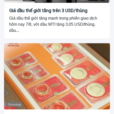
Giá dầu thế giới tăng trên 3 USD/thùng
Giá dầu thế giới tăng mạnh trong phiên giao dịch
hôm nay 7/8, với dầu WTI tăng 3,05 USD/thùng,
dầu...
Thị trường