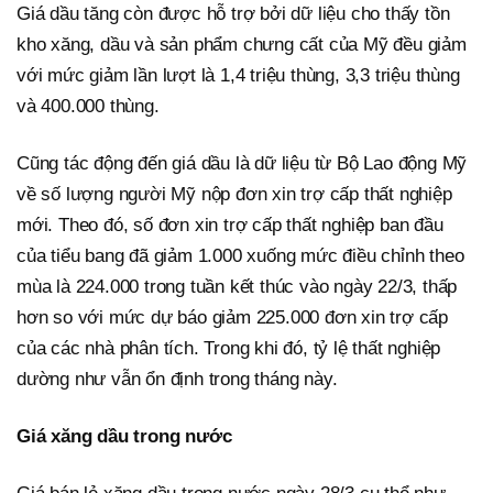
Giá dầu tăng còn được hỗ trợ bởi dữ liệu cho thấy tồn
kho xăng, dầu và sản phẩm chưng cất của Mỹ đều giảm
với mức giảm lần lượt là 1,4 triệu thùng, 3,3 triệu thùng
và 400.000 thùng.
Cũng tác động đến giá dầu là dữ liệu từ Bộ Lao động Mỹ
về số lượng người Mỹ nộp đơn xin trợ cấp thất nghiệp
mới. Theo đó, số đơn xin trợ cấp thất nghiệp ban đầu
của tiểu bang đã giảm 1.000 xuống mức điều chỉnh theo
mùa là 224.000 trong tuần kết thúc vào ngày 22/3, thấp
hơn so với mức dự báo giảm 225.000 đơn xin trợ cấp
của các nhà phân tích. Trong khi đó, tỷ lệ thất nghiệp
dường như vẫn ổn định trong tháng này.
Giá xăng dầu trong nước