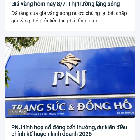
Giá vàng hôm nay 8/7: Thị trường lặng sóng
Đà tăng của giá vàng trong nước chững lại bất chấp
giá vàng thế giới liên tục phá đỉnh, dần...
Thị trường
PNJ tính họp cổ đông bất thường, dự kiến điều
chỉnh kế hoạch kinh doanh 2026