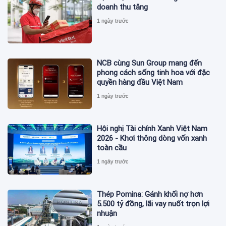
doanh thu tăng
1 ngày trước
NCB cùng Sun Group mang đến
phong cách sống tinh hoa với đặc
quyền hàng đầu Việt Nam
1 ngày trước
Hội nghị Tài chính Xanh Việt Nam
2026 - Khơi thông dòng vốn xanh
toàn cầu
1 ngày trước
Thép Pomina: Gánh khối nợ hơn
5.500 tỷ đồng, lãi vay nuốt trọn lợi
nhuận