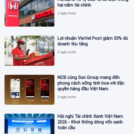
hai năm tài chính
2 ngày trước
Lợi nhuận Viettel Post giảm 33% dù
doanh thu tăng
2 ngày trước
NCB cùng Sun Group mang đến
phong cách sống tinh hoa với đặc
quyền hàng đầu Việt Nam
3 ngày trước
Hội nghị Tài chính Xanh Việt Nam
2026 - Khơi thông dòng vốn xanh
toàn cầu