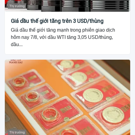
Thị trường
Giá dầu thế giới tăng trên 3 USD/thùng
Giá dầu thế giới tăng mạnh trong phiên giao dịch
hôm nay 7/8, với dầu WTI tăng 3,05 USD/thùng,
dầu...
Thị trường