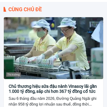
CÙNG CHỦ ĐỀ
Thị trường
Chủ thương hiệu sữa đậu nành Vinasoy lãi gần
1.000 tỷ đồng, sắp chi hơn 367 tỷ đồng cổ tức
Sau 6 tháng đầu năm 2026, Đường Quảng Ngãi ghi
nhận 958 tỷ đồng lợi nhuận sau thuế, đồng thời...