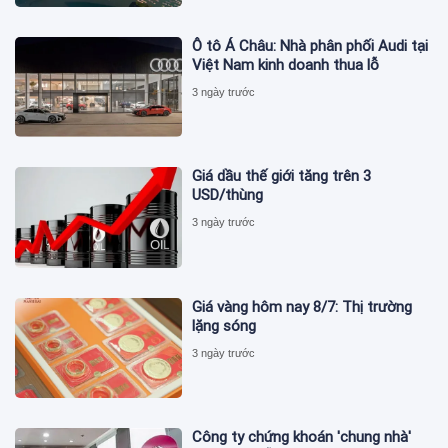
Ô tô Á Châu: Nhà phân phối Audi tại
Việt Nam kinh doanh thua lỗ
3 ngày trước
Giá dầu thế giới tăng trên 3
USD/thùng
3 ngày trước
Giá vàng hôm nay 8/7: Thị trường
lặng sóng
3 ngày trước
Công ty chứng khoán 'chung nhà'