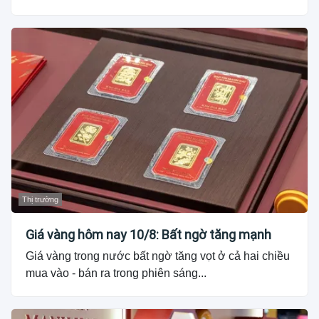
Thị trường
Giá vàng hôm nay 10/8: Bất ngờ tăng mạnh
Giá vàng trong nước bất ngờ tăng vọt ở cả hai chiều
mua vào - bán ra trong phiên sáng...