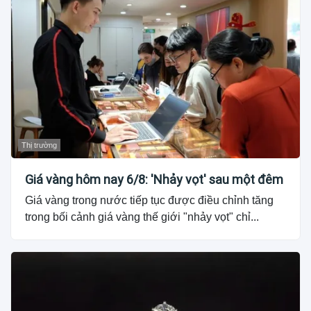
Thị trường
Giá vàng hôm nay 6/8: 'Nhảy vọt' sau một đêm
Giá vàng trong nước tiếp tục được điều chỉnh tăng
trong bối cảnh giá vàng thế giới "nhảy vọt" chỉ...