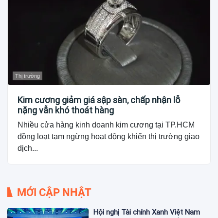
Thị trường
Kim cương giảm giá sập sàn, chấp nhận lỗ
nặng vẫn khó thoát hàng
Nhiều cửa hàng kinh doanh kim cương tại TP.HCM
đồng loạt tạm ngừng hoạt động khiến thị trường giao
dịch...
MỚI CẬP NHẬT
Hội nghị Tài chính Xanh Việt Nam