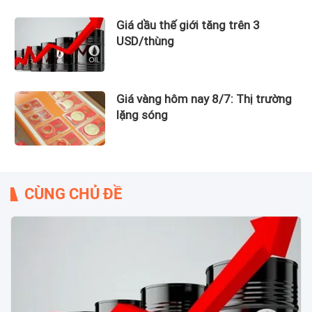
Giá dầu thế giới tăng trên 3
USD/thùng
Giá vàng hôm nay 8/7: Thị trường
lặng sóng
CÙNG CHỦ ĐỀ