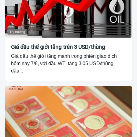
Thị trường
Giá dầu thế giới tăng trên 3 USD/thùng
Giá dầu thế giới tăng mạnh trong phiên giao dịch
hôm nay 7/8, với dầu WTI tăng 3,05 USD/thùng,
dầu...