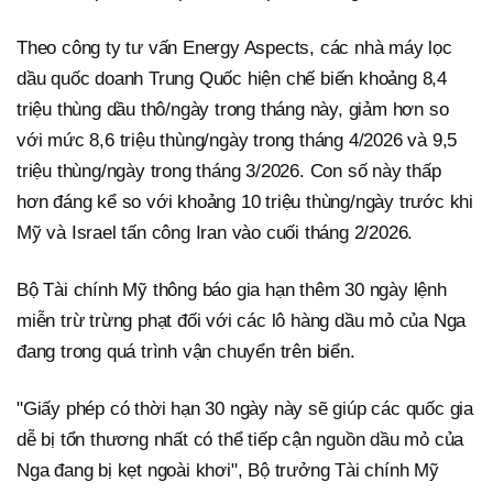
Theo công ty tư vấn Energy Aspects, các nhà máy lọc
dầu quốc doanh Trung Quốc hiện chế biến khoảng 8,4
triệu thùng dầu thô/ngày trong tháng này, giảm hơn so
với mức 8,6 triệu thùng/ngày trong tháng 4/2026 và 9,5
triệu thùng/ngày trong tháng 3/2026. Con số này thấp
hơn đáng kể so với khoảng 10 triệu thùng/ngày trước khi
Mỹ và Israel tấn công Iran vào cuối tháng 2/2026.
Bộ Tài chính Mỹ thông báo gia hạn thêm 30 ngày lệnh
miễn trừ trừng phạt đối với các lô hàng dầu mỏ của Nga
đang trong quá trình vận chuyển trên biển.
"Giấy phép có thời hạn 30 ngày này sẽ giúp các quốc gia
dễ bị tổn thương nhất có thể tiếp cận nguồn dầu mỏ của
Nga đang bị kẹt ngoài khơi", Bộ trưởng Tài chính Mỹ