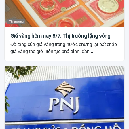
Thị trường
Giá vàng hôm nay 8/7: Thị trường lặng sóng
Đà tăng của giá vàng trong nước chững lại bất chấp
giá vàng thế giới liên tục phá đỉnh, dần...