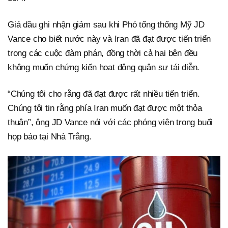
Giá dầu ghi nhận giảm sau khi Phó tổng thống Mỹ JD
Vance cho biết nước này và Iran đã đạt được tiến triển
trong các cuộc đàm phán, đồng thời cả hai bên đều
không muốn chứng kiến hoạt động quân sự tái diễn.
“Chúng tôi cho rằng đã đạt được rất nhiều tiến triển.
Chúng tôi tin rằng phía Iran muốn đạt được một thỏa
thuận”, ông JD Vance nói với các phóng viên trong buổi
họp báo tại Nhà Trắng.