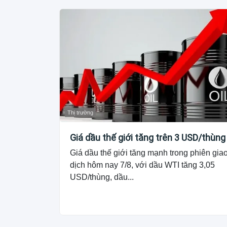
Thị trường
Giá dầu thế giới tăng trên 3 USD/thùng
Giá dầu thế giới tăng mạnh trong phiên gia
dịch hôm nay 7/8, với dầu WTI tăng 3,05
USD/thùng, dầu...