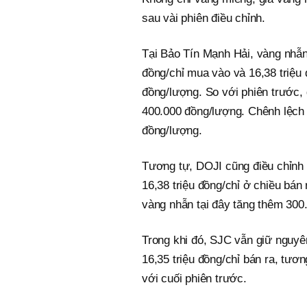
sau vài phiên điều chỉnh.
Tại Bảo Tín Mạnh Hải, vàng nhẫ
đồng/chỉ mua vào và 16,38 triệu 
đồng/lượng. So với phiên trước, 
400.000 đồng/lượng. Chênh lệch 
đồng/lượng.
Tương tự, DOJI cũng điều chỉnh 
16,38 triệu đồng/chỉ ở chiều bán
vàng nhẫn tại đây tăng thêm 300
Trong khi đó, SJC vẫn giữ nguyê
16,35 triệu đồng/chỉ bán ra, tươ
với cuối phiên trước.