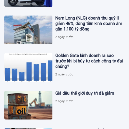
Nam Long (NLG) doanh thu quý II
giảm 46%, dòng tiền kinh doanh âm
gần 1.100 tỷ đồng
2 ngày trước
Golden Gate kinh doanh ra sao
trước khi bị hủy tư cách công ty đại
chúng?
2 ngày trước
Giá dầu thế giới duy trì đà giảm
2 ngày trước