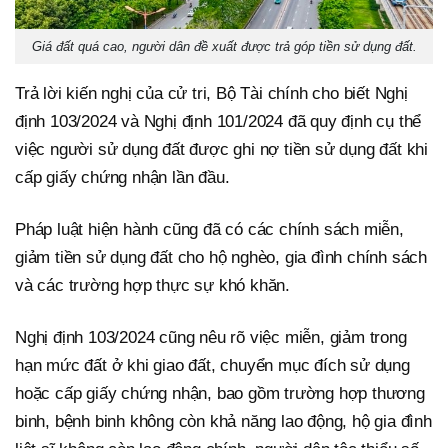
Giá đất quá cao, người dân đề xuất được trả góp tiền sử dụng đất.
Trả lời kiến nghị của cử tri, Bộ Tài chính cho biết Nghị
định 103/2024 và Nghị định 101/2024 đã quy định cụ thể
việc người sử dụng đất được ghi nợ tiền sử dụng đất khi
cấp giấy chứng nhận lần đầu.
Pháp luật hiện hành cũng đã có các chính sách miễn,
giảm tiền sử dụng đất cho hộ nghèo, gia đình chính sách
và các trường hợp thực sự khó khăn.
Nghị định 103/2024 cũng nêu rõ việc miễn, giảm trong
hạn mức đất ở khi giao đất, chuyển mục đích sử dụng
hoặc cấp giấy chứng nhận, bao gồm trường hợp thương
binh, bệnh binh không còn khả năng lao động, hộ gia đình