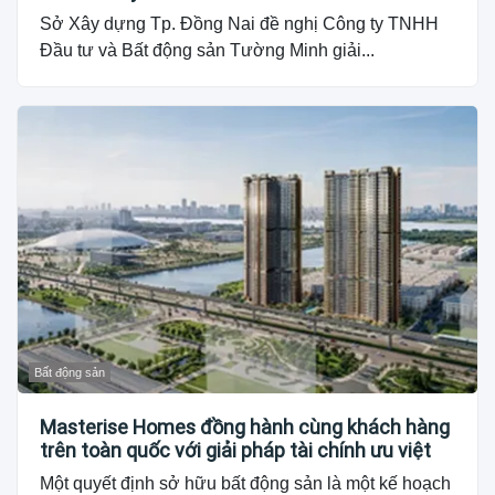
Sở Xây dựng Tp. Đồng Nai đề nghị Công ty TNHH
Đầu tư và Bất động sản Tường Minh giải...
Bất động sản
Masterise Homes đồng hành cùng khách hàng
trên toàn quốc với giải pháp tài chính ưu việt
Một quyết định sở hữu bất động sản là một kế hoạch