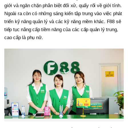
giới và ngăn chặn phân biệt đối xử, quấy rối về giới tính.
Ngoài ra còn có những sáng kiến tập trung vào việc phát
triển kỹ năng quản lý và các kỹ năng mềm khác. F88 sẽ
tiếp tục nâng cấp tiềm năng của các cấp quản lý trung,
cao cấp là phụ nữ.