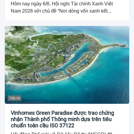
Hôm nay ngày 6/8, Hội nghị Tài chính Xanh Việt
Nam 2026 với chủ đề “Nơi dòng vốn xanh kết...
Tiếp thị
Vinhomes Green Paradise được trao chứng
nhận Thành phố Thông minh dựa trên tiêu
chuẩn toàn cầu ISO 37122