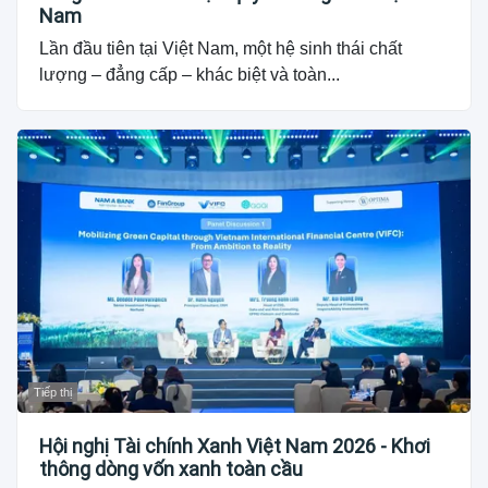
Nam
Lần đầu tiên tại Việt Nam, một hệ sinh thái chất
lượng – đẳng cấp – khác biệt và toàn...
Tiếp thị
Hội nghị Tài chính Xanh Việt Nam 2026 - Khơi
thông dòng vốn xanh toàn cầu