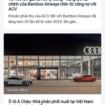
chính của Bamboo Airways nhìn từ công nợ với
ACV
Khoản phải thu của ACV đối với Bamboo Airways đã
tăng hơn 20 lần kể từ năm 2019, lên gần...
Tài chính - Đầu tư
Ô tô Á Châu: Nhà phân phối Audi tại Việt Nam