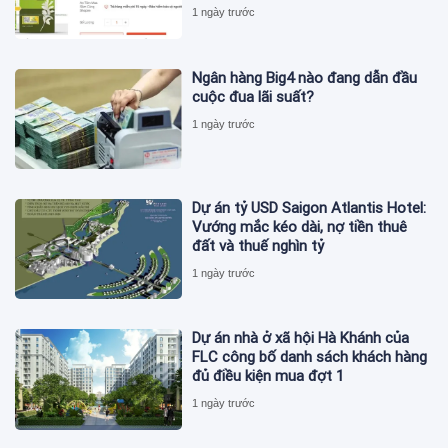
1 ngày trước
Ngân hàng Big4 nào đang dẫn đầu
cuộc đua lãi suất?
1 ngày trước
Dự án tỷ USD Saigon Atlantis Hotel:
Vướng mắc kéo dài, nợ tiền thuê
đất và thuế nghìn tỷ
1 ngày trước
Dự án nhà ở xã hội Hà Khánh của
FLC công bố danh sách khách hàng
đủ điều kiện mua đợt 1
1 ngày trước