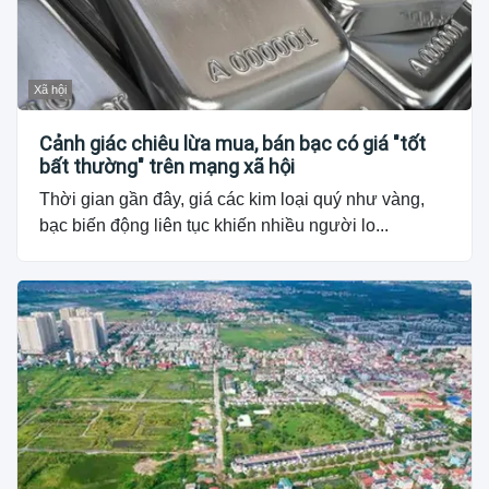
Xã hội
Cảnh giác chiêu lừa mua, bán bạc có giá "tốt
bất thường" trên mạng xã hội
Thời gian gần đây, giá các kim loại quý như vàng,
bạc biến động liên tục khiến nhiều người lo...