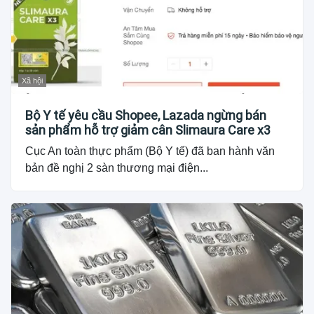
Xã hội
Bộ Y tế yêu cầu Shopee, Lazada ngừng bán
sản phẩm hỗ trợ giảm cân Slimaura Care x3
Cục An toàn thực phẩm (Bộ Y tế) đã ban hành văn
bản đề nghị 2 sàn thương mại điện...