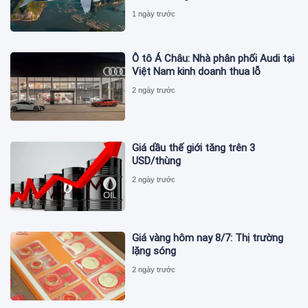
1 ngày trước
Ô tô Á Châu: Nhà phân phối Audi tại
Việt Nam kinh doanh thua lỗ
2 ngày trước
Giá dầu thế giới tăng trên 3
USD/thùng
2 ngày trước
Giá vàng hôm nay 8/7: Thị trường
lặng sóng
2 ngày trước