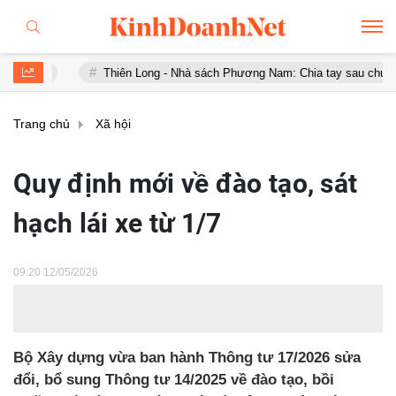
Thiên Long - Nhà sách Phương Nam: Chia tay sau chưa đầy 1 năm 
Trang chủ
Xã hội
Quy định mới về đào tạo, sát
hạch lái xe từ 1/7
09:20 12/05/2026
Bộ Xây dựng vừa ban hành Thông tư 17/2026 sửa
đổi, bổ sung Thông tư 14/2025 về đào tạo, bồi