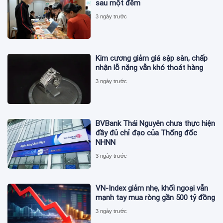
sau một đêm
3 ngày trước
Kim cương giảm giá sập sàn, chấp
nhận lỗ nặng vẫn khó thoát hàng
3 ngày trước
BVBank Thái Nguyên chưa thực hiện
đầy đủ chỉ đạo của Thống đốc
NHNN
3 ngày trước
VN-Index giảm nhẹ, khối ngoại vẫn
mạnh tay mua ròng gần 500 tỷ đồng
3 ngày trước