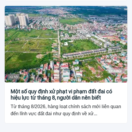
Xã hội
Một số quy định xử phạt vi phạm đất đai có
hiệu lực từ tháng 8, người dân nên biết
Từ tháng 8/2026, hàng loạt chính sách mới liên quan
đến lĩnh vực đất đai như quy định về xử...