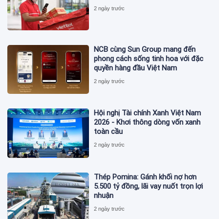
2 ngày trước
NCB cùng Sun Group mang đến
phong cách sống tinh hoa với đặc
quyền hàng đầu Việt Nam
2 ngày trước
Hội nghị Tài chính Xanh Việt Nam
2026 - Khơi thông dòng vốn xanh
toàn cầu
2 ngày trước
Thép Pomina: Gánh khối nợ hơn
5.500 tỷ đồng, lãi vay nuốt trọn lợi
nhuận
2 ngày trước