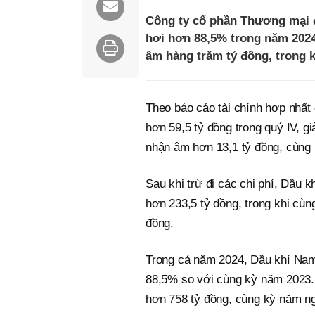
Công ty cổ phần Thương mại 
hơi hơn 88,5% trong năm 2024
âm hàng trăm tỷ đồng, trong k
Theo báo cáo tài chính hợp nhất
hơn 59,5 tỷ đồng trong quý IV, 
nhận âm hơn 13,1 tỷ đồng, cùng 
Sau khi trừ đi các chi phí, Dầu 
hơn 233,5 tỷ đồng, trong khi cùn
đồng.
Trong cả năm 2024, Dầu khí Nam
88,5% so với cùng kỳ năm 2023. 
hơn 758 tỷ đồng, cùng kỳ năm ng