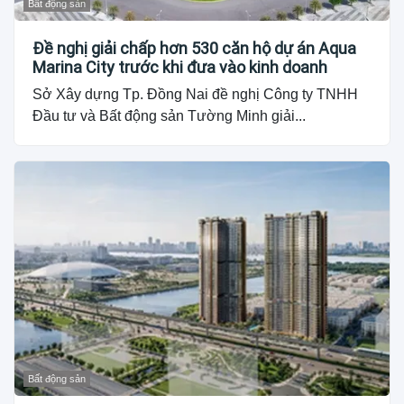
Bất động sản
Đề nghị giải chấp hơn 530 căn hộ dự án Aqua
Marina City trước khi đưa vào kinh doanh
Sở Xây dựng Tp. Đồng Nai đề nghị Công ty TNHH
Đầu tư và Bất động sản Tường Minh giải...
Bất động sản