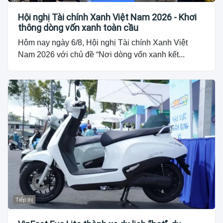
Hội nghị Tài chính Xanh Việt Nam 2026 - Khơi
thông dòng vốn xanh toàn cầu
Hôm nay ngày 6/8, Hội nghị Tài chính Xanh Việt
Nam 2026 với chủ đề “Nơi dòng vốn xanh kết...
Tiếp thị