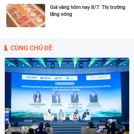
Giá vàng hôm nay 8/7: Thị trường
lặng sóng
CÙNG CHỦ ĐỀ
Tiếp thị