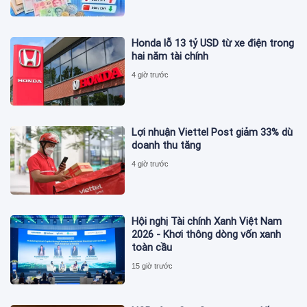
Honda lỗ 13 tỷ USD từ xe điện trong
hai năm tài chính
4 giờ trước
Lợi nhuận Viettel Post giảm 33% dù
doanh thu tăng
4 giờ trước
Hội nghị Tài chính Xanh Việt Nam
2026 - Khơi thông dòng vốn xanh
toàn cầu
15 giờ trước