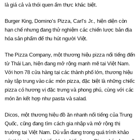
là giá cả và thói quen ẩm thực khác biệt.
Burger King, Domino’s Pizza, Carl’s Jr., hiện diện còn
hạn chế nhưng đang thử nghiệm các chiến lược bản địa
hóa sản phẩm để thu hút người Việt.
The Pizza Company, một thương hiệu pizza nổi tiếng đến
từ Thái Lan, hiện đang mở rộng mạnh mẽ tại Việt Nam.
Với hơn 78 cửa hàng tại các thành phố lớn, thương hiệu
này tập trung vào các món pizza, đặc biệt là những chiếc
pizza có hương vị đặc trưng và phong phú, cùng với các
món ăn kết hợp như pasta và salad.
Dicos, một thương hiệu đồ ăn nhanh nổi tiếng của Trung
Quốc, cũng đang tìm cách gia nhập và mở rộng thị
trường tại Việt Nam. Dù vẫn đang trong quá trình khảo