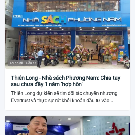
Tài chính - Đầu tư
Thiên Long - Nhà sách Phương Nam: Chia tay
sau chưa đầy 1 năm 'hợp hôn'
Thiên Long dự kiến sẽ tìm đối tác chuyển nhượng
Evertrust và thực sự rút khỏi khoản đầu tư vào...