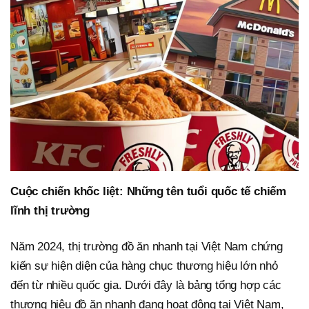
Cuộc chiến khốc liệt: Những tên tuổi quốc tế chiếm
lĩnh thị trường
Năm 2024, thị trường đồ ăn nhanh tại Việt Nam chứng
kiến sự hiện diện của hàng chục thương hiệu lớn nhỏ
đến từ nhiều quốc gia. Dưới đây là bảng tổng hợp các
thương hiệu đồ ăn nhanh đang hoạt động tại Việt Nam,