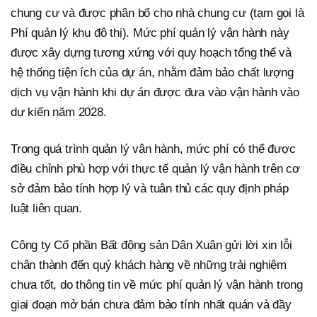
chung cư và được phân bổ cho nhà chung cư (tạm gọi là
Phí quản lý khu đô thị). Mức phí quản lý vận hành này
được xây dựng tương xứng với quy hoạch tổng thể và
hệ thống tiện ích của dự án, nhằm đảm bảo chất lượng
dịch vụ vận hành khi dự án được đưa vào vận hành vào
dự kiến năm 2028.
Trong quá trình quản lý vận hành, mức phí có thể được
điều chỉnh phù hợp với thực tế quản lý vận hành trên cơ
sở đảm bảo tính hợp lý và tuân thủ các quy định pháp
luật liên quan.
Công ty Cổ phần Bất động sản Dân Xuân gửi lời xin lỗi
chân thành đến quý khách hàng về những trải nghiệm
chưa tốt, do thông tin về mức phí quản lý vận hành trong
giai đoạn mở bán chưa đảm bảo tính nhất quán và đầy