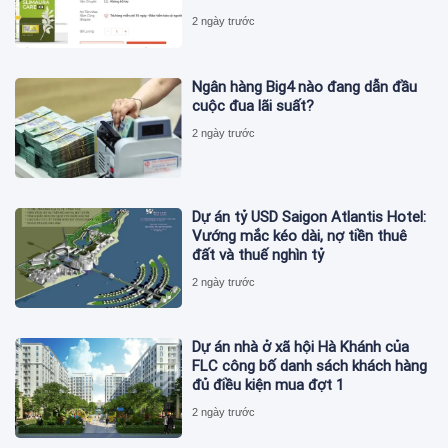
2 ngày trước
Ngân hàng Big4 nào đang dẫn đầu
cuộc đua lãi suất?
2 ngày trước
Dự án tỷ USD Saigon Atlantis Hotel:
Vướng mắc kéo dài, nợ tiền thuê
đất và thuế nghìn tỷ
2 ngày trước
Dự án nhà ở xã hội Hà Khánh của
FLC công bố danh sách khách hàng
đủ điều kiện mua đợt 1
2 ngày trước