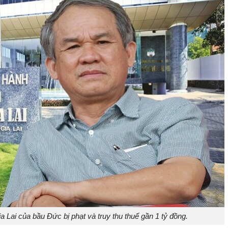
Lai của bầu Đức bị phạt và truy thu thuế gần 1 tỷ đồng.