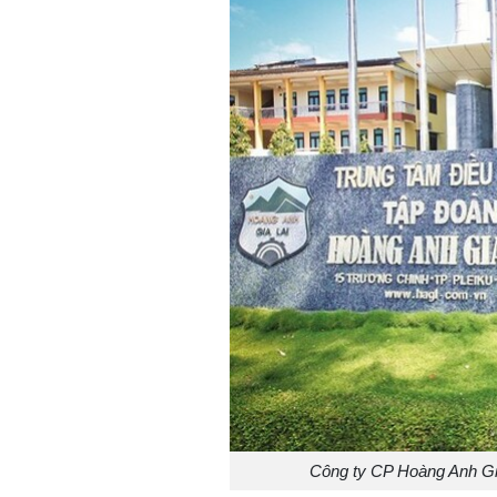
Công ty CP Hoàng Anh Gia 