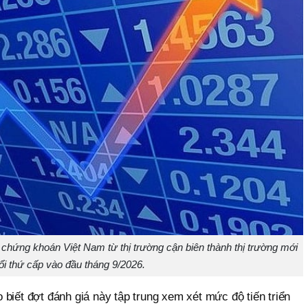
chứng khoán Việt Nam từ thị trường cận biên thành thị trường mới
ổi thứ cấp vào đầu tháng 9/2026.
biết đợt đánh giá này tập trung xem xét mức độ tiến triển