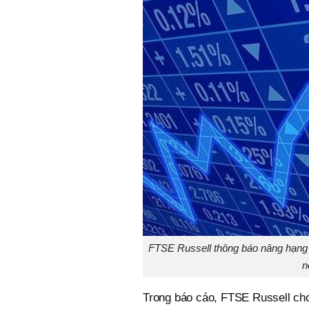
FTSE Russell thông báo nâng hạng 
n
Trong báo cáo, FTSE Russell cho 