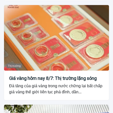
Thị trường
Giá vàng hôm nay 8/7: Thị trường lặng sóng
Đà tăng của giá vàng trong nước chững lại bất chấp
giá vàng thế giới liên tục phá đỉnh, dần...