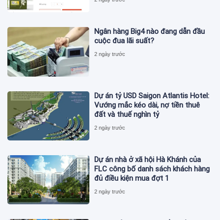
Ngân hàng Big4 nào đang dẫn đầu
cuộc đua lãi suất?
2 ngày trước
Dự án tỷ USD Saigon Atlantis Hotel:
Vướng mắc kéo dài, nợ tiền thuê
đất và thuế nghìn tỷ
2 ngày trước
Dự án nhà ở xã hội Hà Khánh của
FLC công bố danh sách khách hàng
đủ điều kiện mua đợt 1
2 ngày trước