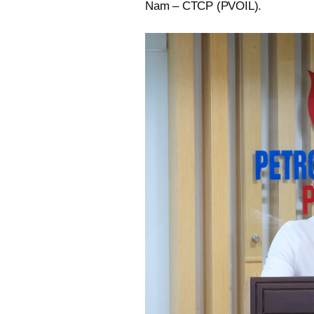
Nam – CTCP (PVOIL).