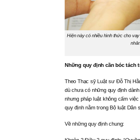
Hiện này có nhiều hình thức cho vay 
nhân
Những quy định cần bóc tách 
Theo Thạc sỹ Luật sư Đỗ Thị H
dù chưa có những quy định dành 
nhưng pháp luật không cấm việc 
quy định nằm trong Bộ luật Dân
Về những quy định chung: