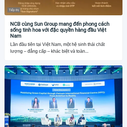
Tiếp thị
NCB cùng Sun Group mang đến phong cách
sống tinh hoa với đặc quyền hàng đầu Việt
Nam
Lần đầu tiên tại Việt Nam, một hệ sinh thái chất
lượng – đẳng cấp – khác biệt và toàn...