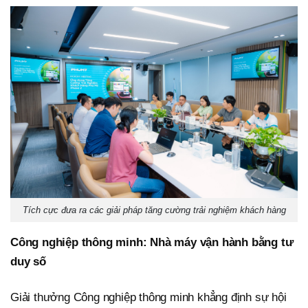
Tích cực đưa ra các giải pháp tăng cường trải nghiệm khách hàng
Công nghiệp thông minh: Nhà máy vận hành bằng tư
duy số
Giải thưởng Công nghiệp thông minh khẳng định sự hội