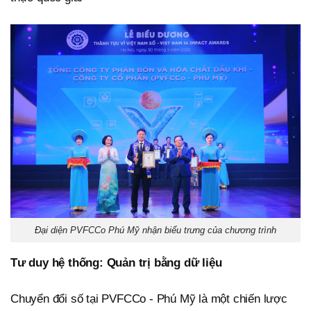
Đại diện PVFCCo Phú Mỹ nhận biểu trưng của chương trình
Tư duy hệ thống: Quản trị bằng dữ liệu
Chuyển đổi số tại PVFCCo - Phú Mỹ là một chiến lược