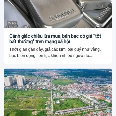
Xã hội
Cảnh giác chiêu lừa mua, bán bạc có giá "tốt
bất thường" trên mạng xã hội
Thời gian gần đây, giá các kim loại quý như vàng,
bạc biến động liên tục khiến nhiều người lo...