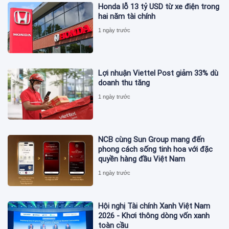
Honda lỗ 13 tỷ USD từ xe điện trong
hai năm tài chính
1 ngày trước
Lợi nhuận Viettel Post giảm 33% dù
doanh thu tăng
1 ngày trước
NCB cùng Sun Group mang đến
phong cách sống tinh hoa với đặc
quyền hàng đầu Việt Nam
1 ngày trước
Hội nghị Tài chính Xanh Việt Nam
2026 - Khơi thông dòng vốn xanh
toàn cầu