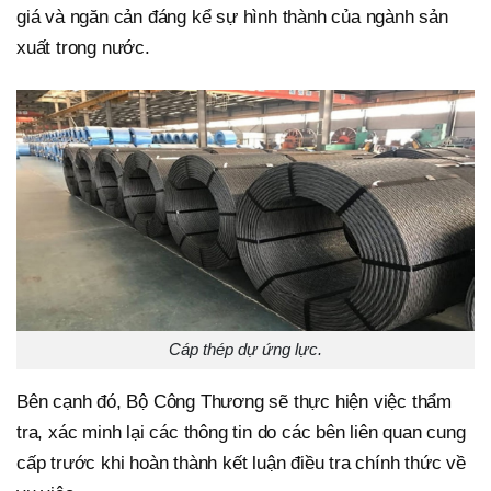
giá và ngăn cản đáng kể sự hình thành của ngành sản
xuất trong nước.
Cáp thép dự ứng lực.
Bên cạnh đó, Bộ Công Thương sẽ thực hiện việc thẩm
tra, xác minh lại các thông tin do các bên liên quan cung
cấp trước khi hoàn thành kết luận điều tra chính thức về