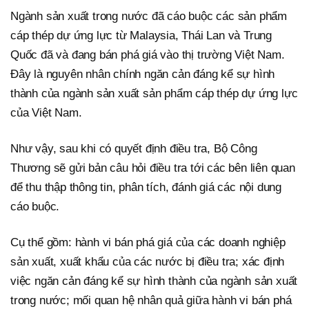
Ngành sản xuất trong nước đã cáo buộc các sản phẩm
cáp thép dự ứng lực từ Malaysia, Thái Lan và Trung
Quốc đã và đang bán phá giá vào thị trường Việt Nam.
Đây là nguyên nhân chính ngăn cản đáng kể sự hình
thành của ngành sản xuất sản phẩm cáp thép dự ứng lực
của Việt Nam.
Như vậy, sau khi có quyết định điều tra, Bộ Công
Thương sẽ gửi bản câu hỏi điều tra tới các bên liên quan
để thu thập thông tin, phân tích, đánh giá các nội dung
cáo buộc.
Cụ thể gồm: hành vi bán phá giá của các doanh nghiệp
sản xuất, xuất khẩu của các nước bị điều tra; xác định
việc ngăn cản đáng kể sự hình thành của ngành sản xuất
trong nước; mối quan hệ nhân quả giữa hành vi bán phá