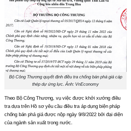
Bộ Công Thương quyết định điều tra chống bán phá giá cáp
thép dự ứng lực. Ảnh: VnEconomy
Theo Bộ Công Thương, vụ việc được khởi xướng điều
tra dựa trên Hồ sơ yêu cầu điều tra áp dụng biện pháp
chống bán phá giá được nộp ngày 9/8/2022 bởi đại diện
của ngành sản xuất trong nước.