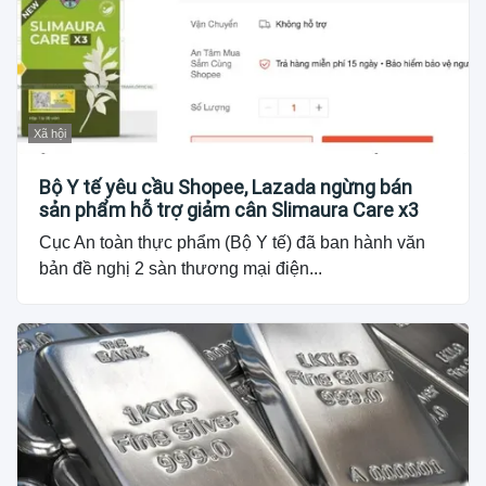
Xã hội
Bộ Y tế yêu cầu Shopee, Lazada ngừng bán
sản phẩm hỗ trợ giảm cân Slimaura Care x3
Cục An toàn thực phẩm (Bộ Y tế) đã ban hành văn
bản đề nghị 2 sàn thương mại điện...