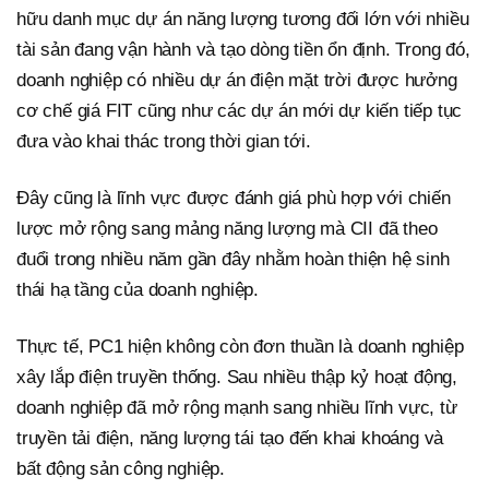
hữu danh mục dự án năng lượng tương đối lớn với nhiều
tài sản đang vận hành và tạo dòng tiền ổn định. Trong đó,
doanh nghiệp có nhiều dự án điện mặt trời được hưởng
cơ chế giá FIT cũng như các dự án mới dự kiến tiếp tục
đưa vào khai thác trong thời gian tới.
Đây cũng là lĩnh vực được đánh giá phù hợp với chiến
lược mở rộng sang mảng năng lượng mà CII đã theo
đuổi trong nhiều năm gần đây nhằm hoàn thiện hệ sinh
thái hạ tầng của doanh nghiệp.
Thực tế, PC1 hiện không còn đơn thuần là doanh nghiệp
xây lắp điện truyền thống. Sau nhiều thập kỷ hoạt động,
doanh nghiệp đã mở rộng mạnh sang nhiều lĩnh vực, từ
truyền tải điện, năng lượng tái tạo đến khai khoáng và
bất động sản công nghiệp.