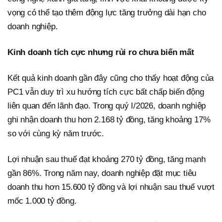
vọng có thể tạo thêm động lực tăng trưởng dài hạn cho
doanh nghiệp.
Kinh doanh tích cực nhưng rủi ro chưa biến mất
Kết quả kinh doanh gần đây cũng cho thấy hoạt động của
PC1 vẫn duy trì xu hướng tích cực bất chấp biến động
liên quan đến lãnh đạo. Trong quý I/2026, doanh nghiệp
ghi nhận doanh thu hơn 2.168 tỷ đồng, tăng khoảng 17%
so với cùng kỳ năm trước.
Lợi nhuận sau thuế đạt khoảng 270 tỷ đồng, tăng mạnh
gần 86%. Trong năm nay, doanh nghiệp đặt mục tiêu
doanh thu hơn 15.600 tỷ đồng và lợi nhuận sau thuế vượt
mốc 1.000 tỷ đồng.