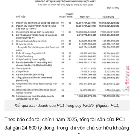
Kết quả kinh doanh của PC1 trong quý I/2026. (Nguồn: PC1)
Theo báo cáo tài chính năm 2025, tổng tài sản của PC1
đạt gần 24.600 tỷ đồng, trong khi vốn chủ sở hữu khoảng