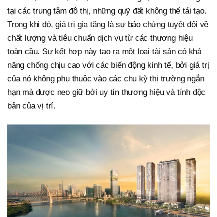
tại các trung tâm đô thị, những quỹ đất không thể tái tạo.
Trong khi đó, giá trị gia tăng là sự bảo chứng tuyệt đối về
chất lượng và tiêu chuẩn dịch vụ từ các thương hiệu
toàn cầu. Sự kết hợp này tạo ra một loại tài sản có khả
năng chống chịu cao với các biến động kinh tế, bởi giá trị
của nó không phụ thuộc vào các chu kỳ thị trường ngắn
hạn mà được neo giữ bởi uy tín thương hiệu và tính độc
bản của vị trí.