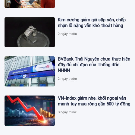
Kim cương giảm giá sập sàn, chấp
nhận lỗ nặng vẫn khó thoát hàng
2 ngày trước
BVBank Thái Nguyên chưa thực hiện
đầy đủ chỉ đạo của Thống đốc
NHNN
2 ngày trước
VN-Index giảm nhẹ, khối ngoại vẫn
mạnh tay mua ròng gần 500 tỷ đồng
3 ngày trước