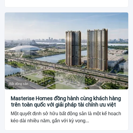
Bất động sản
Masterise Homes đồng hành cùng khách hàng
trên toàn quốc với giải pháp tài chính ưu việt
Một quyết định sở hữu bất động sản là một kế hoạch
kéo dài nhiều năm, gắn với kỳ vọng...