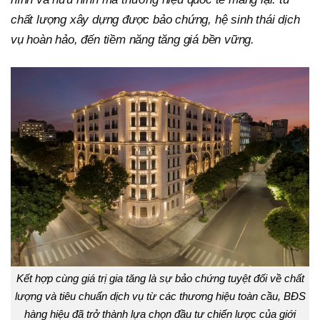
chất lượng xây dựng được bảo chứng, hệ sinh thái dịch
vụ hoàn hảo, đến tiềm năng tăng giá bền vững.
Kết hợp cùng giá trị gia tăng là sự bảo chứng tuyệt đối về chất
lượng và tiêu chuẩn dịch vụ từ các thương hiệu toàn cầu, BĐS
hàng hiệu đã trở thành lựa chọn đầu tư chiến lược của giới