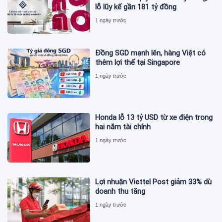
lỗ lũy kế gần 181 tỷ đồng
1 ngày trước
Đồng SGD mạnh lên, hàng Việt có
thêm lợi thế tại Singapore
1 ngày trước
Honda lỗ 13 tỷ USD từ xe điện trong
hai năm tài chính
1 ngày trước
Lợi nhuận Viettel Post giảm 33% dù
doanh thu tăng
1 ngày trước