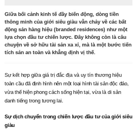
Giữa bối cảnh kinh tế đầy biến động, dòng tiền
thông minh của giới siêu giàu vẫn chảy về các bất
động sản hàng hiệu (branded residences) như một
lựa chọn đầu tư chiến lược. Đây không còn là câu
chuyện về sở hữu tài sản xa xỉ, mà là một bước tiến
tích sản an toàn và khẳng định vị thế.
Sự kết hợp giữa giá trị đắc địa và uy tín thương hiệu
toàn cầu đã định hình nên một loại hình tài sản độc đáo,
vừa thể hiện phong cách sống hiện tại, vừa là di sản
danh tiếng trong tương lai.
Sự dịch chuyển trong chiến lược đầu tư của giới siêu
giàu