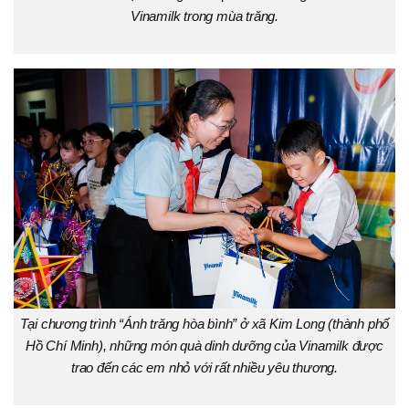
Vinamilk trong mùa trăng.
Tại chương trình “Ánh trăng hòa bình” ở xã Kim Long (thành phố
Hồ Chí Minh), những món quà dinh dưỡng của Vinamilk được
trao đến các em nhỏ với rất nhiều yêu thương.