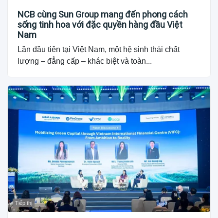
NCB cùng Sun Group mang đến phong cách
sống tinh hoa với đặc quyền hàng đầu Việt
Nam
Lần đầu tiên tại Việt Nam, một hệ sinh thái chất
lượng – đẳng cấp – khác biệt và toàn...
Tiếp thị