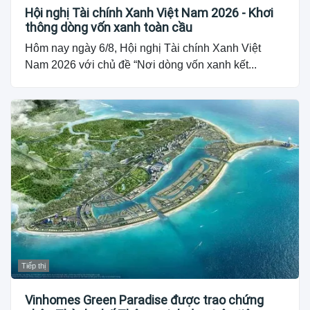
Hội nghị Tài chính Xanh Việt Nam 2026 - Khơi
thông dòng vốn xanh toàn cầu
Hôm nay ngày 6/8, Hội nghị Tài chính Xanh Việt
Nam 2026 với chủ đề “Nơi dòng vốn xanh kết...
Tiếp thị
Vinhomes Green Paradise được trao chứng