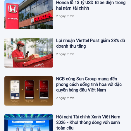
Honda lỗ 13 tỷ USD từ xe điện trong
hai năm tài chính
2 ngày trước
Lợi nhuận Viettel Post giảm 33% dù
doanh thu tăng
2 ngày trước
NCB cùng Sun Group mang đến
phong cách sống tinh hoa với đặc
quyền hàng đầu Việt Nam
2 ngày trước
Hội nghị Tài chính Xanh Việt Nam
2026 - Khơi thông dòng vốn xanh
toàn cầu