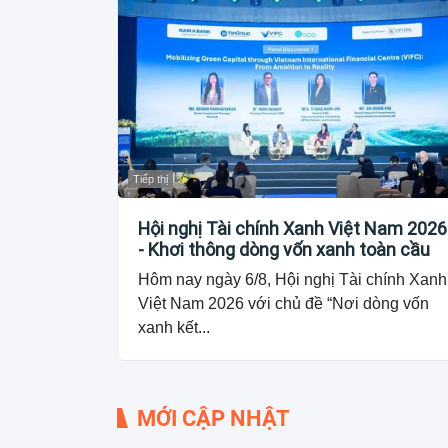
Tiếp thị
Hội nghị Tài chính Xanh Việt Nam 2026
- Khơi thông dòng vốn xanh toàn cầu
Hôm nay ngày 6/8, Hội nghị Tài chính Xanh
Việt Nam 2026 với chủ đề “Nơi dòng vốn
xanh kết...
MỚI CẬP NHẬT