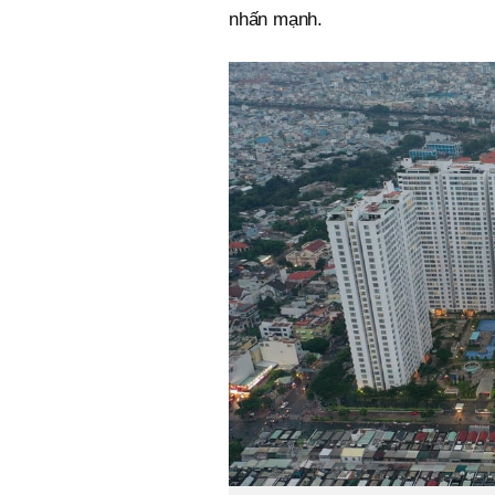
nhấn mạnh.