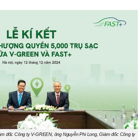
m đốc Công ty V-GREEN, ông Nguyễn Phi Long, Giám đốc Công ty