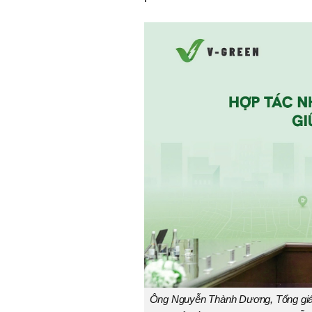
Ông Nguyễn Thành Dương, Tổng giá