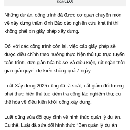
họa/CLO)
Những dự án, công trình đã được cơ quan chuyên môn
về xây dựng thẩm định Báo cáo nghiên cứu khả thi thì
không phải xin giấy phép xây dựng.
Đối với các công trình còn lại, việc cấp giấy phép sẽ
được điều chỉnh theo hướng thực hiện thủ tục trực tuyến
toàn trình, đơn giản hóa hồ sơ và điều kiện, rút ngắn thời
gian giải quyết dự kiến không quá 7 ngày.
Luật Xây dựng 2025 cũng đã rà soát, cắt giảm đối tượng
phải thực hiện thủ tục kiểm tra công tác nghiệm thu; cụ
thể hóa về điều kiện khởi công xây dựng.
Luật cũng sửa đổi quy định về hình thức quản lý dự án.
Cụ thể, Luật đã sửa đổi hình thức “Ban quản lý dự án