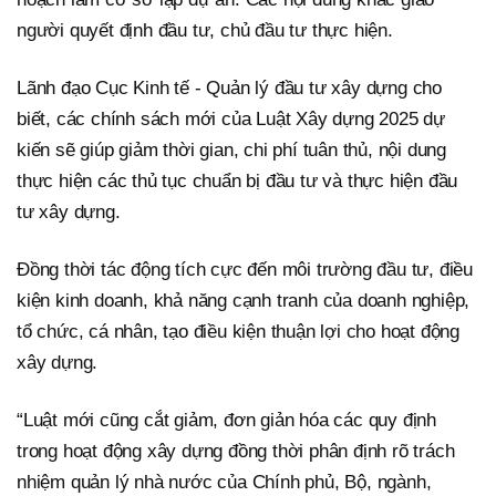
người quyết định đầu tư, chủ đầu tư thực hiện.
Lãnh đạo Cục Kinh tế - Quản lý đầu tư xây dựng cho
biết, các chính sách mới của Luật Xây dựng 2025 dự
kiến sẽ giúp giảm thời gian, chi phí tuân thủ, nội dung
thực hiện các thủ tục chuẩn bị đầu tư và thực hiện đầu
tư xây dựng.
Đồng thời tác động tích cực đến môi trường đầu tư, điều
kiện kinh doanh, khả năng cạnh tranh của doanh nghiệp,
tổ chức, cá nhân, tạo điều kiện thuận lợi cho hoạt động
xây dựng.
“Luật mới cũng cắt giảm, đơn giản hóa các quy định
trong hoạt động xây dựng đồng thời phân định rõ trách
nhiệm quản lý nhà nước của Chính phủ, Bộ, ngành,