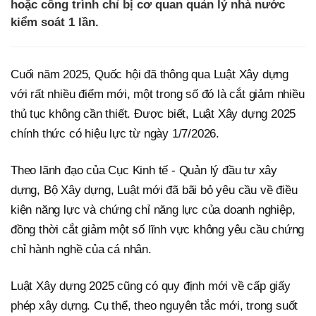
hoặc công trình chỉ bị cơ quan quản lý nhà nước
kiểm soát 1 lần.
Cuối năm 2025, Quốc hội đã thông qua Luật Xây dựng
với rất nhiều điểm mới, một trong số đó là cắt giảm nhiều
thủ tục không cần thiết. Được biết, Luật Xây dựng 2025
chính thức có hiệu lực từ ngày 1/7/2026.
Theo lãnh đạo của Cục Kinh tế - Quản lý đầu tư xây
dựng, Bộ Xây dựng, Luật mới đã bãi bỏ yêu cầu về điều
kiện năng lực và chứng chỉ năng lực của doanh nghiệp,
đồng thời cắt giảm một số lĩnh vực không yêu cầu chứng
chỉ hành nghề của cá nhân.
Luật Xây dựng 2025 cũng có quy định mới về cấp giấy
phép xây dựng. Cụ thể, theo nguyên tắc mới, trong suốt