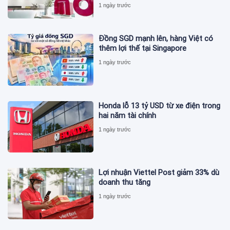
1 ngày trước
Đồng SGD mạnh lên, hàng Việt có
thêm lợi thế tại Singapore
1 ngày trước
Honda lỗ 13 tỷ USD từ xe điện trong
hai năm tài chính
1 ngày trước
Lợi nhuận Viettel Post giảm 33% dù
doanh thu tăng
1 ngày trước