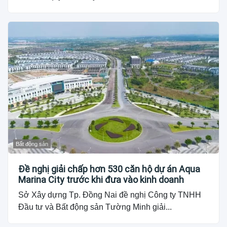
Bất động sản
Đề nghị giải chấp hơn 530 căn hộ dự án Aqua
Marina City trước khi đưa vào kinh doanh
Sở Xây dựng Tp. Đồng Nai đề nghị Công ty TNHH
Đầu tư và Bất động sản Tường Minh giải...