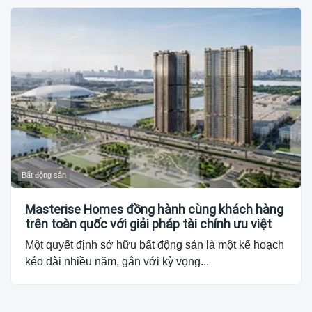
Bất động sản
Masterise Homes đồng hành cùng khách hàng
trên toàn quốc với giải pháp tài chính ưu việt
Một quyết định sở hữu bất động sản là một kế hoạch
kéo dài nhiều năm, gắn với kỳ vọng...