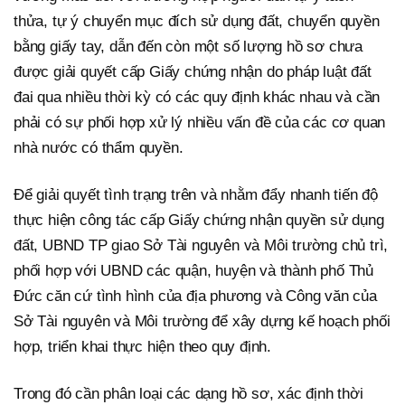
thửa, tự ý chuyển mục đích sử dụng đất, chuyển quyền
bằng giấy tay, dẫn đến còn một số lượng hồ sơ chưa
được giải quyết cấp Giấy chứng nhận do pháp luật đất
đai qua nhiều thời kỳ có các quy định khác nhau và cần
phải có sự phối hợp xử lý nhiều vấn đề của các cơ quan
nhà nước có thẩm quyền.
Để giải quyết tình trạng trên và nhằm đẩy nhanh tiến độ
thực hiện công tác cấp Giấy chứng nhận quyền sử dụng
đất, UBND TP giao Sở Tài nguyên và Môi trường chủ trì,
phối hợp với UBND các quận, huyện và thành phố Thủ
Đức căn cứ tình hình của địa phương và Công văn của
Sở Tài nguyên và Môi trường để xây dựng kế hoạch phối
hợp, triển khai thực hiện theo quy định.
Trong đó cần phân loại các dạng hồ sơ, xác định thời