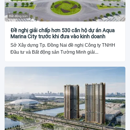
Bất động sản
Đề nghị giải chấp hơn 530 căn hộ dự án Aqua
Marina City trước khi đưa vào kinh doanh
Sở Xây dựng Tp. Đồng Nai đề nghị Công ty TNHH
Đầu tư và Bất động sản Tường Minh giải...