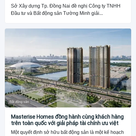
Sở Xây dựng Tp. Đồng Nai đề nghị Công ty TNHH
Đầu tư và Bất động sản Tường Minh giải...
Bất động sản
Masterise Homes đồng hành cùng khách hàng
trên toàn quốc với giải pháp tài chính ưu việt
Một quyết định sở hữu bất động sản là một kế hoạch