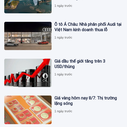
1 ngày trước
Ô tô Á Châu: Nhà phân phối Audi tại
Việt Nam kinh doanh thua lỗ
1 ngày trước
Giá dầu thế giới tăng trên 3
USD/thùng
1 ngày trước
Giá vàng hôm nay 8/7: Thị trường
lặng sóng
1 ngày trước