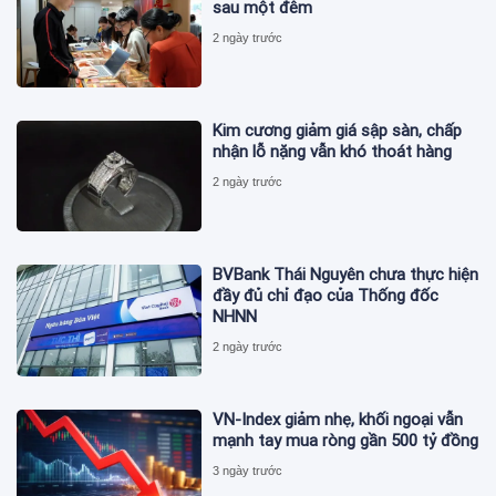
sau một đêm
2 ngày trước
Kim cương giảm giá sập sàn, chấp
nhận lỗ nặng vẫn khó thoát hàng
2 ngày trước
BVBank Thái Nguyên chưa thực hiện
đầy đủ chỉ đạo của Thống đốc
NHNN
2 ngày trước
VN-Index giảm nhẹ, khối ngoại vẫn
mạnh tay mua ròng gần 500 tỷ đồng
3 ngày trước