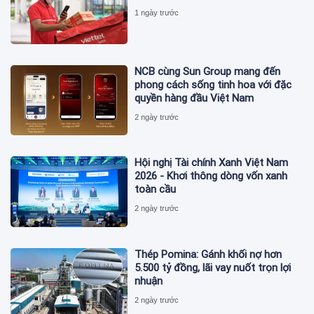
1 ngày trước
NCB cùng Sun Group mang đến
phong cách sống tinh hoa với đặc
quyền hàng đầu Việt Nam
2 ngày trước
Hội nghị Tài chính Xanh Việt Nam
2026 - Khơi thông dòng vốn xanh
toàn cầu
2 ngày trước
Thép Pomina: Gánh khối nợ hơn
5.500 tỷ đồng, lãi vay nuốt trọn lợi
nhuận
2 ngày trước