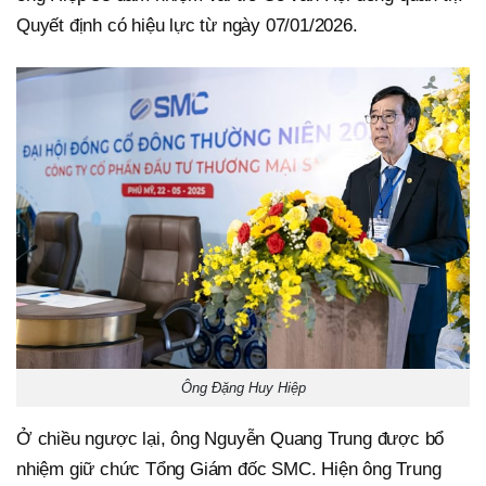
Quyết định có hiệu lực từ ngày 07/01/2026.
Ông Đặng Huy Hiệp
Ở chiều ngược lại, ông Nguyễn Quang Trung được bổ
nhiệm giữ chức Tổng Giám đốc SMC. Hiện ông Trung