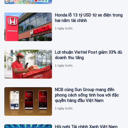
Honda lỗ 13 tỷ USD từ xe điện trong
hai năm tài chính
1 ngày trước
Lợi nhuận Viettel Post giảm 33% dù
doanh thu tăng
1 ngày trước
NCB cùng Sun Group mang đến
phong cách sống tinh hoa với đặc
quyền hàng đầu Việt Nam
1 ngày trước
Hội nghị Tài chính Xanh Việt Nam