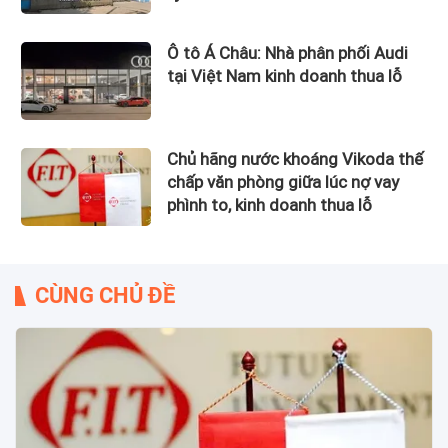
Ô tô Á Châu: Nhà phân phối Audi
tại Việt Nam kinh doanh thua lỗ
Chủ hãng nước khoáng Vikoda thế
chấp văn phòng giữa lúc nợ vay
phình to, kinh doanh thua lỗ
CÙNG CHỦ ĐỀ